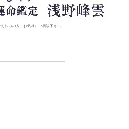
でお悩みの方、お気軽にご相談下さい。