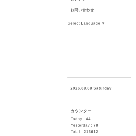
お問い合わせ
Select Language
▼
2026.08.08 Saturday
カウンター
Today :
44
Yesterday :
78
Total :
213612