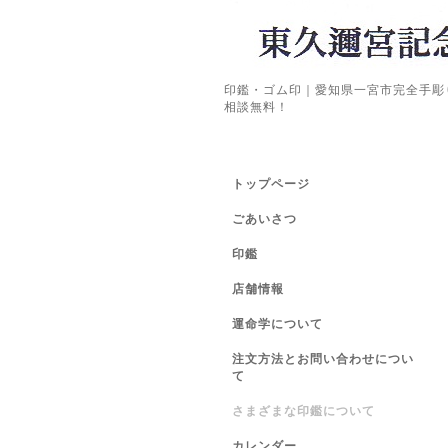
印鑑・ゴム印｜愛知県一宮市完全手彫
相談無料！
トップページ
ごあいさつ
印鑑
店舗情報
運命学について
注文方法とお問い合わせについ
て
さまざまな印鑑について
カレンダー