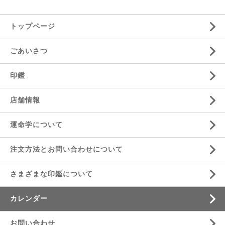
トップページ
ごあいさつ
印鑑
店舗情報
運命学について
注文方法とお問い合わせについて
さまざまな印鑑について
カレンダー
お問い合わせ